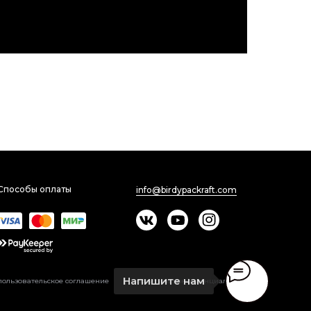
Способы оплаты
info@birdypackraft.com
Напишите нам
пользовательское соглашение
политика конфиденциальности