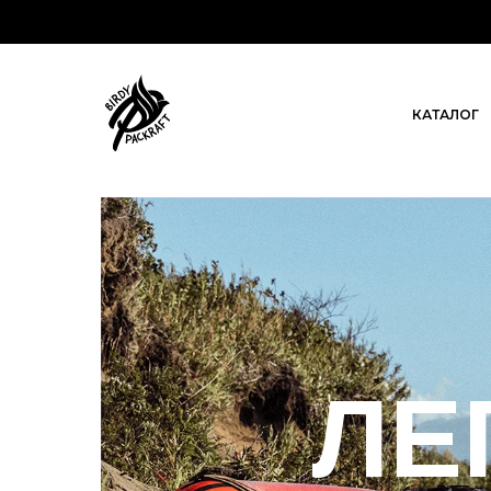
КАТАЛОГ
ЛЕ