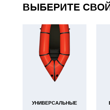
ВЫБЕРИТЕ СВОЙ
УНИВЕРСАЛЬНЫЕ