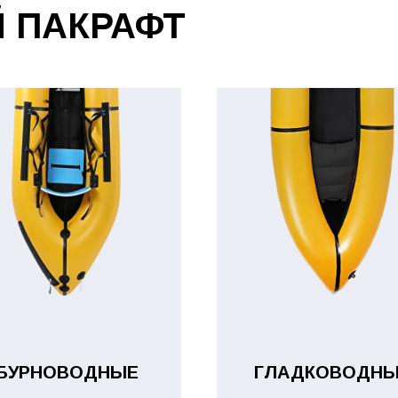
 ПАКРАФТ
БУРНОВОДНЫЕ
ГЛАДКОВОДНЫ