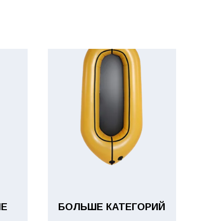
Е
БОЛЬШЕ КАТЕГОРИЙ