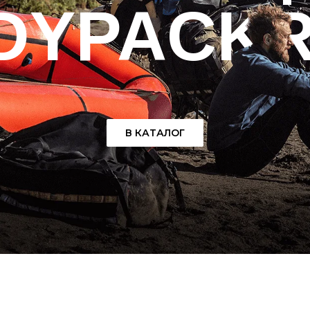
DYPACK
В КАТАЛОГ