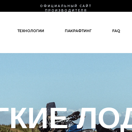
ОФИЦИАЛЬНЫЙ САЙТ
ПРОИЗВОДИТЕЛЯ
ТЕХНОЛОГИИ
ПАКРАФТИНГ
FAQ
ГКИЕ ЛО