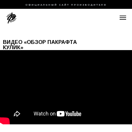
ОФИЦИАЛЬНЫЙ САЙТ ПРОИЗВОДИТЕЛЯ
ВИДЕО «ОБЗОР ПАКРАФТА
КУЛИК»