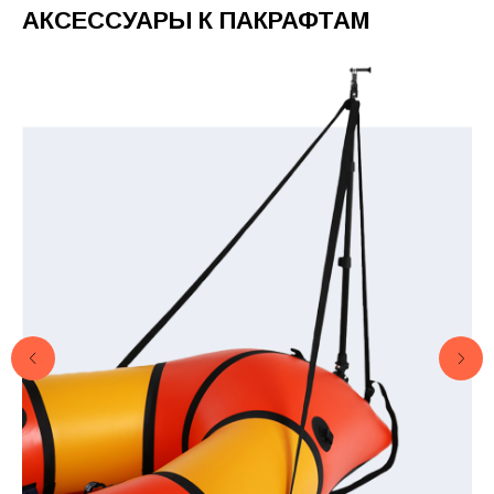
АКСЕССУАРЫ К ПАКРАФТАМ