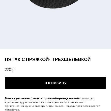
ПЯТАК С ПРЯЖКОЙ- ТРЕХЩЕЛЕВКОЙ
220
р.
В КОРЗИНУ
Точка крепления (пятак) с пряжкой-трехщелевкой
служит для
крепления груза. Количество точек крепления, а также место
приклеивания нужно оговорить при заказе. Подходит для всех моделей
пакрафтов.